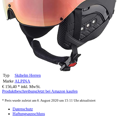
Typ
Skihelm Herren
Marke
ALPINA
€ 156,40 *
inkl. MwSt.
Produktbeschreibung
Jetzt bei Amazon kaufen
* Preis wurde zuletzt am 6. August 2020 um 15:11 Uhr aktualisiert
Datenschutz
Haftungsausschluss