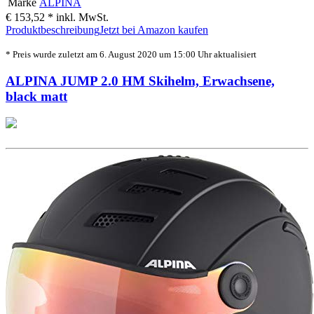
Marke
ALPINA
€ 153,52 *
inkl. MwSt.
Produktbeschreibung
Jetzt bei Amazon kaufen
* Preis wurde zuletzt am 6. August 2020 um 15:00 Uhr aktualisiert
ALPINA JUMP 2.0 HM Skihelm, Erwachsene,
black matt