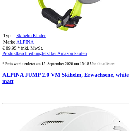
Typ
Skihelm Kinder
Marke
ALPINA
€ 89,95 *
inkl. MwSt.
Produktbeschreibung
Jetzt bei Amazon kaufen
* Preis wurde zuletzt am 15. September 2020 um 15:18 Uhr aktualisiert
ALPINA JUMP 2.0 VM Skihelm, Erwachsene, white
matt