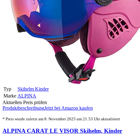
Typ
Skihelm Kinder
Marke
ALPINA
Aktuellen Preis prüfen
Produktbeschreibung
Jetzt bei Amazon kaufen
* Preis wurde zuletzt am 8. November 2025 um 21:53 Uhr aktualisiert
ALPINA CARAT LE VISOR Skihelm, Kinder