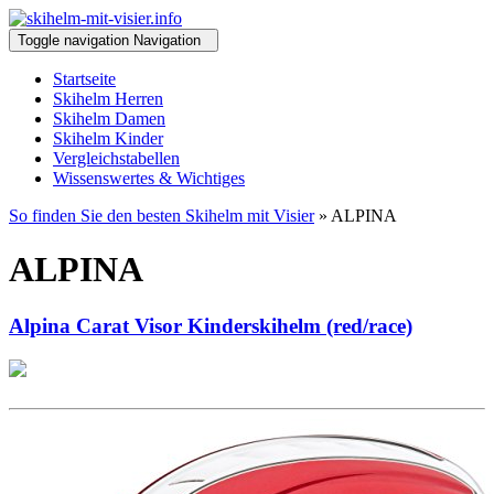
Toggle navigation
Navigation
Startseite
Skihelm Herren
Skihelm Damen
Skihelm Kinder
Vergleichstabellen
Wissenswertes & Wichtiges
So finden Sie den besten Skihelm mit Visier
» ALPINA
ALPINA
Alpina Carat Visor Kinderskihelm (red/race)