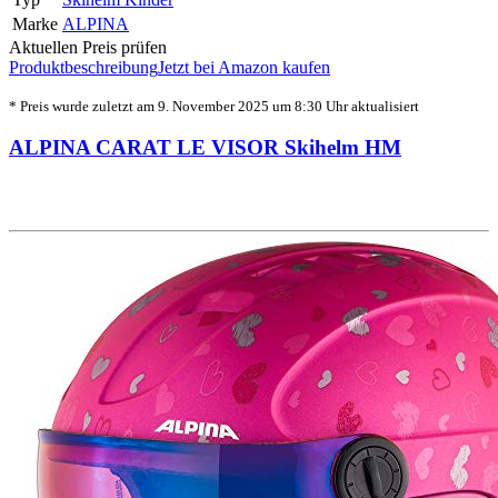
Marke
ALPINA
Aktuellen Preis prüfen
Produktbeschreibung
Jetzt bei Amazon kaufen
* Preis wurde zuletzt am 9. November 2025 um 8:30 Uhr aktualisiert
ALPINA CARAT LE VISOR Skihelm HM